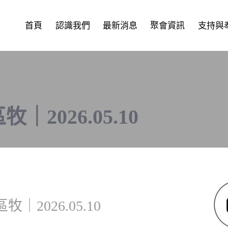
首頁
認識我們
最新消息
聚會資訊
支持與
2026.05.10
2026.05.10